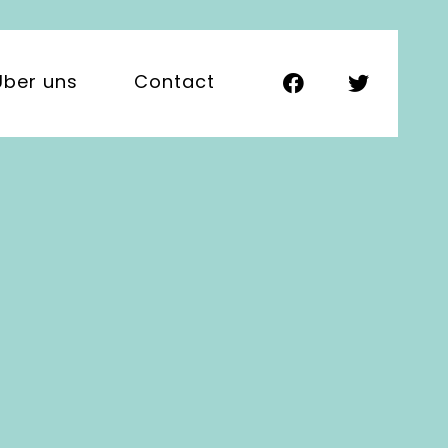
Über uns
Contact