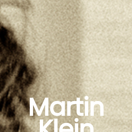
Martin
Klein