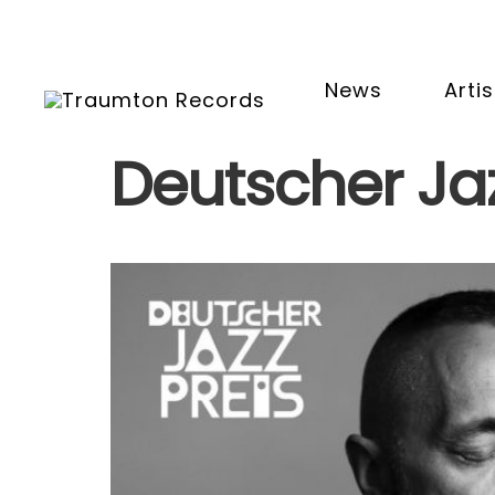
News
Artis
Deutscher Ja