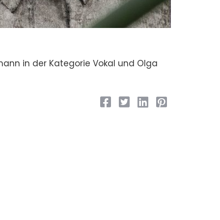
mann in der Kategorie Vokal und Olga