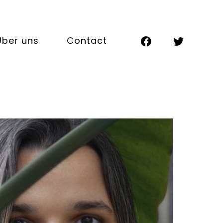
Über uns
Contact