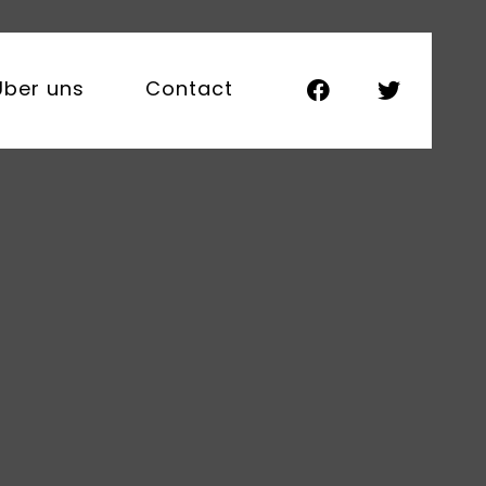
Über uns
Contact