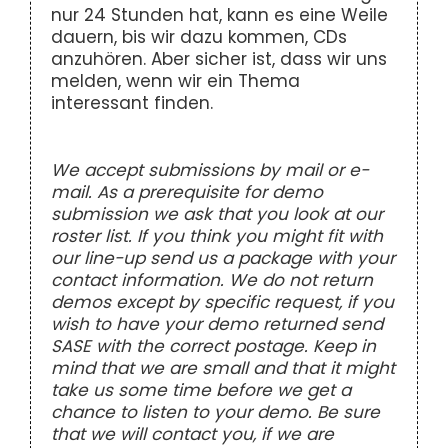
nur 24 Stunden hat, kann es eine Weile
dauern, bis wir dazu kommen, CDs
anzuhören. Aber sicher ist, dass wir uns
melden, wenn wir ein Thema
interessant finden.
We accept submissions by mail or e-
mail. As a prerequisite for demo
submission we ask that you look at our
roster list. If you think you might fit with
our line-up send us a package with your
contact information. We do not return
demos except by specific request, if you
wish to have your demo returned send
SASE with the correct postage. Keep in
mind that we are small and that it might
take us some time before we get a
chance to listen to your demo. Be sure
that we will contact you, if we are