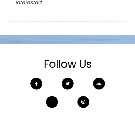
interested.
Follow Us