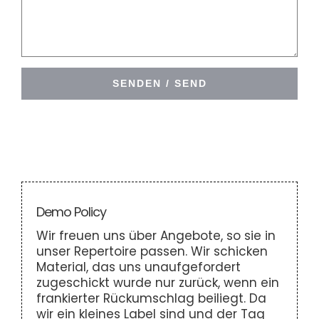
Demo Policy
Wir freuen uns über Angebote, so sie in
unser Repertoire passen. Wir schicken
Material, das uns unaufgefordert
zugeschickt wurde nur zurück, wenn ein
frankierter Rückumschlag beiliegt. Da
wir ein kleines Label sind und der Tag