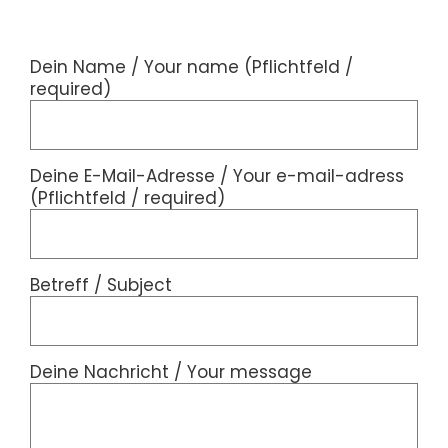
Dein Name / Your name (Pflichtfeld /
required)
Deine E-Mail-Adresse / Your e-mail-adress
(Pflichtfeld / required)
Betreff / Subject
Deine Nachricht / Your message