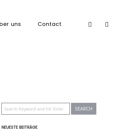
ber uns
Contact
NEUESTE BEITRÄGE