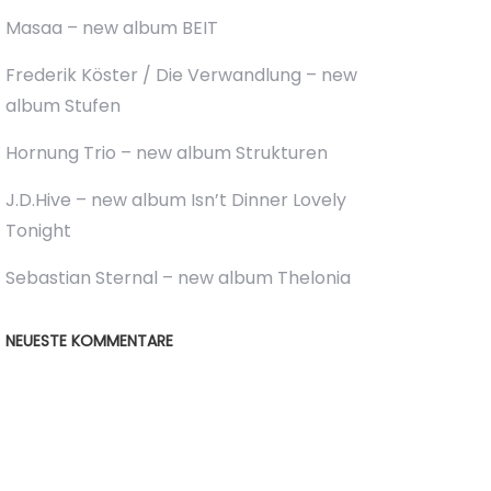
Masaa – new album BEIT
Frederik Köster / Die Verwandlung – new
album Stufen
Hornung Trio – new album Strukturen
J.D.Hive – new album Isn’t Dinner Lovely
Tonight
Sebastian Sternal – new album Thelonia
NEUESTE KOMMENTARE